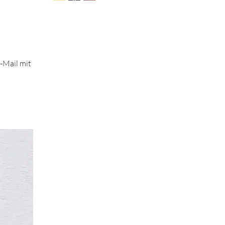
-Mail mit