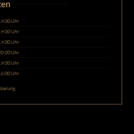
ten
19:00 Uhr
19:00 Uhr
19:00 Uhr
20:00 Uhr
19:00 Uhr
16:00 Uhr
nbarung